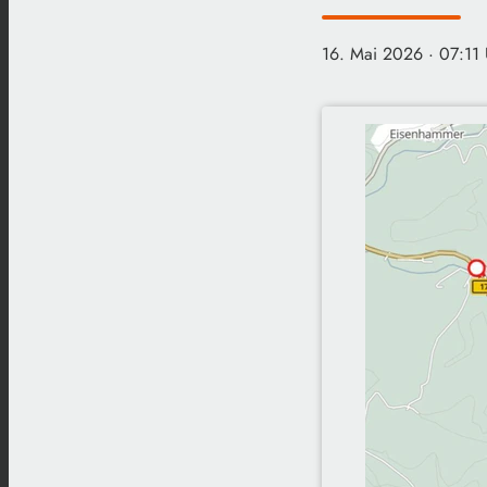
16. Mai 2026
· 07:11