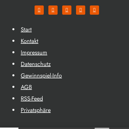
Start
Kontakt
Impressum
Datenschutz
Gewinnspiel-Info
AGB
RSS-Feed
Privatsphäre