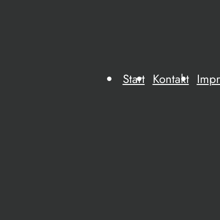
Start
Kontakt
Imp