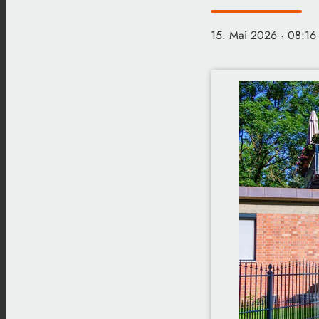
15. Mai 2026
· 08:16