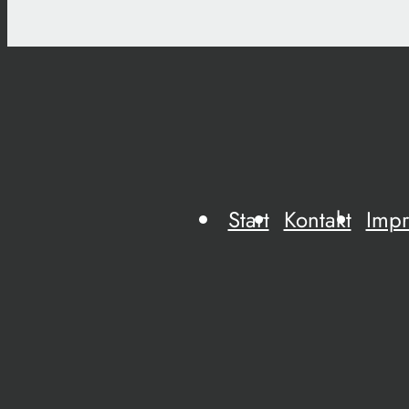
Start
Kontakt
Imp