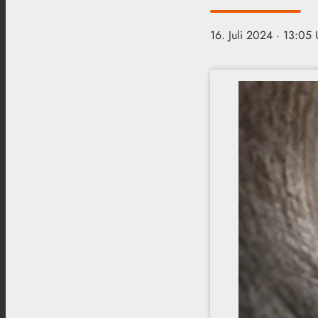
16. Juli 2024
· 13:05 