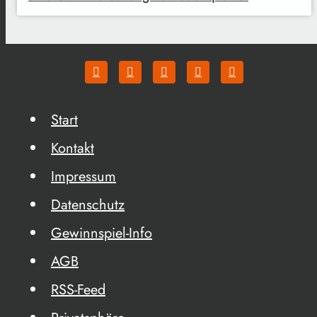
Start
Kontakt
Impressum
Datenschutz
Gewinnspiel-Info
AGB
RSS-Feed