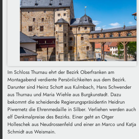
Im Schloss Thurnau ehrt der Bezirk Oberfranken am
Montagabend verdiente Persönlichkeiten aus dem Bezirk.
Darunter sind Heinz Schott aus Kulmbach, Hans Schwender
aus Thurnau und Maria Wiehle aus Burgkunstadt. Dazu
bekommt die scheidende Regierungspräsidentin Heidrun
Piwernetz die Ehrenmedaille in Silber. Verliehen werden auch
elf Denkmalpreise des Bezirks. Einer geht an Otger
Holleschek aus Neudrossenfeld und einer an Marco und Katja
Schmidt aus Weismain.