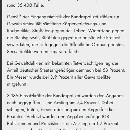
rund 35.400 Fälle.
Gemäß der Eingangsstatistik der Bundespolizei zählen zur
Gewaltkriminalität sämtliche Körperverletzungs- und
Raubdelikte, Straftaten gegen das Leben, Widerstand gegen
die Staatsgewalt, Straftaten gegen die persönliche Freiheit
sowie Taten, die sich gegen die öffentliche Ordnung richten.
Sexualdelikte werden separat erfasst.
Bei Gewaltdelikten mit bekannten Tatverdächtigen lag der
Anteil deutscher Staatsangehöriger demnach bei 53 Prozent.
Ein Messer wurde bei 3,9 Prozent aller Gewaltdelikte
mitgeführt.
3.185 Einsatzkräfte der Bundespolizei wurden den Angaben
nach angegriffen – ein Anstieg um 7,4 Prozent. Dabei
schlugen, traten, bissen oder bespuckten Angreifer die
Beamten. Verletzt wurden den Angaben zufolge 818
Polizistinnen und Polizisten – ein Anstieg um 1,7 Prozent