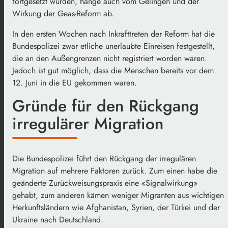
fortgesetzt würden, hänge auch vom Gelingen und der
Wirkung der Geas-Reform ab.
In den ersten Wochen nach Inkrafttreten der Reform hat die
Bundespolizei zwar etliche unerlaubte Einreisen festgestellt,
die an den Außengrenzen nicht registriert worden waren.
Jedoch ist gut möglich, dass die Menschen bereits vor dem
12. Juni in die EU gekommen waren.
Gründe für den Rückgang
irregulärer Migration
Die Bundespolizei führt den Rückgang der irregulären
Migration auf mehrere Faktoren zurück. Zum einen habe die
geänderte Zurückweisungspraxis eine «Signalwirkung»
gehabt, zum anderen kämen weniger Migranten aus wichtigen
Herkunftsländern wie Afghanistan, Syrien, der Türkei und der
Ukraine nach Deutschland.