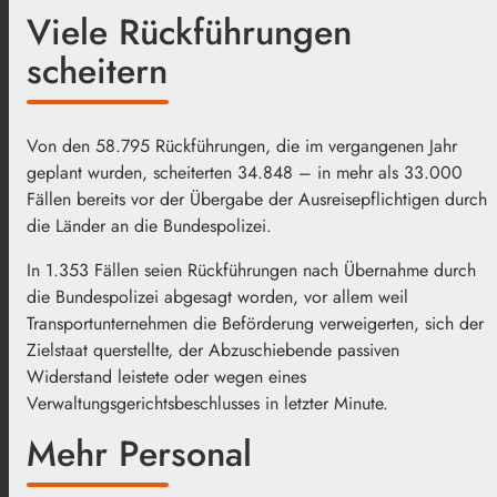
Viele Rückführungen
scheitern
Von den 58.795 Rückführungen, die im vergangenen Jahr
geplant wurden, scheiterten 34.848 – in mehr als 33.000
Fällen bereits vor der Übergabe der Ausreisepflichtigen durch
die Länder an die Bundespolizei.
In 1.353 Fällen seien Rückführungen nach Übernahme durch
die Bundespolizei abgesagt worden, vor allem weil
Transportunternehmen die Beförderung verweigerten, sich der
Zielstaat querstellte, der Abzuschiebende passiven
Widerstand leistete oder wegen eines
Verwaltungsgerichtsbeschlusses in letzter Minute.
Mehr Personal