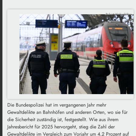
Robert Michael/dpa
Die Bundespolizei hat im vergangenen Jahr mehr
Gewaltdelikte an Bahnhöfen und anderen Orten, wo sie für
die Sicherheit zuständig ist, festgestellt. Wie aus ihrem
Jahresbericht für 2025 hervorgeht, stieg die Zahl der
Gewaltdelikte im Vergleich zum Vorjahr um 4,2 Prozent auf