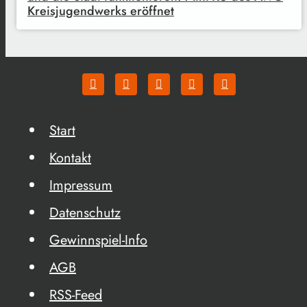
Kreisjugendwerks eröffnet
Start
Kontakt
Impressum
Datenschutz
Gewinnspiel-Info
AGB
RSS-Feed