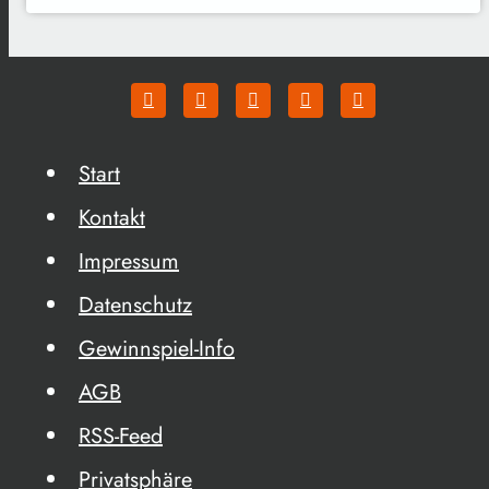
Start
Kontakt
Impressum
Datenschutz
Gewinnspiel-Info
AGB
RSS-Feed
Privatsphäre