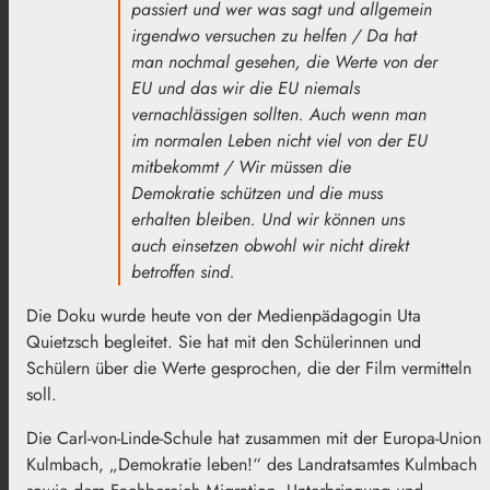
passiert und wer was sagt und allgemein
irgendwo versuchen zu helfen / Da hat
man nochmal gesehen, die Werte von der
EU und das wir die EU niemals
vernachlässigen sollten. Auch wenn man
im normalen Leben nicht viel von der EU
mitbekommt / Wir müssen die
Demokratie schützen und die muss
erhalten bleiben. Und wir können uns
auch einsetzen obwohl wir nicht direkt
betroffen sind.
Die Doku wurde heute von der Medienpädagogin Uta
Quietzsch begleitet. Sie hat mit den Schülerinnen und
Schülern über die Werte gesprochen, die der Film vermitteln
soll.
Die Carl-von-Linde-Schule hat zusammen mit der Europa-Union
Kulmbach, „Demokratie leben!“ des Landratsamtes Kulmbach