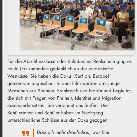
Für die Abschlussklassen der Kulmbacher Realschule ging es
heute (Fr) zumindest gedanklich an die europäische
Westküste. Sie haben die Doku „Surf on, Europe!“
gemeinsam angesehen. In dem Film werden drei junge
Menschen aus Spanien, Frankreich und Nordirland begleitet,
die sich mit Fragen von Freiheit, Identität und Migration
auseinandersetzen. Sie verbindet das Surfen. Die
Schülerinnen und Schüler haben im Nachgang
unterschiedliche Schlüsse aus der Doku gezogen:
Dass ich mehr draufschau, was hier