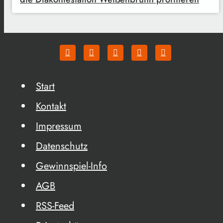
Start
Kontakt
Impressum
Datenschutz
Gewinnspiel-Info
AGB
RSS-Feed