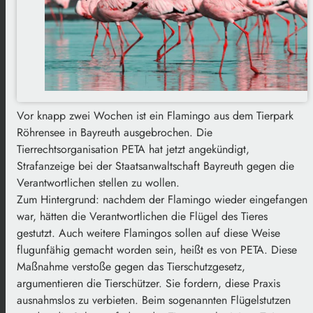
Vor knapp zwei Wochen ist ein Flamingo aus dem Tierpark
Röhrensee in Bayreuth ausgebrochen. Die
Tierrechtsorganisation PETA hat jetzt angekündigt,
Strafanzeige bei der Staatsanwaltschaft Bayreuth gegen die
Verantwortlichen stellen zu wollen.
Zum Hintergrund: nachdem der Flamingo wieder eingefangen
war, hätten die Verantwortlichen die Flügel des Tieres
gestutzt. Auch weitere Flamingos sollen auf diese Weise
flugunfähig gemacht worden sein, heißt es von PETA. Diese
Maßnahme verstoße gegen das Tierschutzgesetz,
argumentieren die Tierschützer. Sie fordern, diese Praxis
ausnahmslos zu verbieten. Beim sogenannten Flügelstutzen