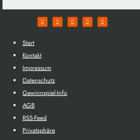
Start
Kontakt
Impressum
Datenschutz
Gewinnspiel-Info
AGB
RSS-Feed
Privatsphäre