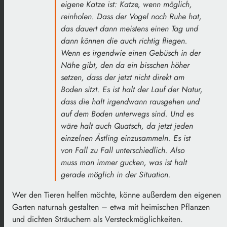
eigene Katze ist: Katze, wenn möglich,
reinholen. Dass der Vogel noch Ruhe hat,
das dauert dann meistens einen Tag und
dann können die auch richtig fliegen.
Wenn es irgendwie einen Gebüsch in der
Nähe gibt, den da ein bisschen höher
setzen, dass der jetzt nicht direkt am
Boden sitzt. Es ist halt der Lauf der Natur,
dass die halt irgendwann rausgehen und
auf dem Boden unterwegs sind. Und es
wäre halt auch Quatsch, da jetzt jeden
einzelnen Ästling einzusammeln. Es ist
von Fall zu Fall unterschiedlich. Also
muss man immer gucken, was ist halt
gerade möglich in der Situation.
Wer den Tieren helfen möchte, könne außerdem den eigenen
Garten naturnah gestalten – etwa mit heimischen Pflanzen
und dichten Sträuchern als Versteckmöglichkeiten.