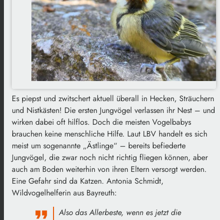
Es piepst und zwitschert aktuell überall in Hecken, Sträuchern
und Nistkästen! Die ersten Jungvögel verlassen ihr Nest – und
wirken dabei oft hilflos. Doch die meisten Vogelbabys
brauchen keine menschliche Hilfe. Laut LBV handelt es sich
meist um sogenannte „Ästlinge“ – bereits befiederte
Jungvögel, die zwar noch nicht richtig fliegen können, aber
auch am Boden weiterhin von ihren Eltern versorgt werden.
Eine Gefahr sind da Katzen. Antonia Schmidt,
Wildvogelhelferin aus Bayreuth:
Also das Allerbeste, wenn es jetzt die