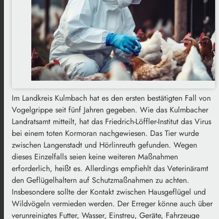
Im Landkreis Kulmbach hat es den ersten bestätigten Fall von
Vogelgrippe seit fünf Jahren gegeben. Wie das Kulmbacher
Landratsamt mitteilt, hat das Friedrich-Löffler-Institut das Virus
bei einem toten Kormoran nachgewiesen. Das Tier wurde
zwischen Langenstadt und Hörlinreuth gefunden. Wegen
dieses Einzelfalls seien keine weiteren Maßnahmen
erforderlich, heißt es. Allerdings empfiehlt das Veterinäramt
den Geflügelhaltern auf Schutzmaßnahmen zu achten.
Insbesondere sollte der Kontakt zwischen Hausgeflügel und
Wildvögeln vermieden werden. Der Erreger könne auch über
verunreinigtes Futter, Wasser, Einstreu, Geräte, Fahrzeuge