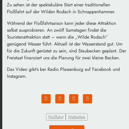
Zu sehen ist der spektakuläre Start einer traditionellen
Floßfahrt auf der Wilden Rodach in Schnappenhammer.
Während der Floßfahrtsaison kann jeder diese Attraktion
selbst ausprobieren. An zwölf Samstagen findet die
Touristenattraktion statt – wenn die „Wilde Rodach“
genügend Wasser führt. Aktuell ist der Wasserstand gut. Um
für die Zukunft gerüstet zu sein, sind Staubecken geplant. Der
Freistaat finanziert uns die Planung für zwei kleine Becken.
Das Video gibt’s bei Radio Plassenburg auf Facebook und
Instagram.
Floßfahrt
Wallenfels