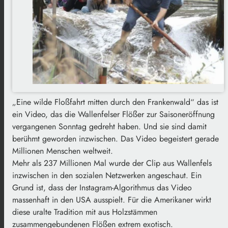
„Eine wilde Floßfahrt mitten durch den Frankenwald“ das ist
ein Video, das die Wallenfelser Flößer zur Saisoneröffnung
vergangenen Sonntag gedreht haben. Und sie sind damit
berühmt geworden inzwischen. Das Video begeistert gerade
Millionen Menschen weltweit.
Mehr als 237 Millionen Mal wurde der Clip aus Wallenfels
inzwischen in den sozialen Netzwerken angeschaut. Ein
Grund ist, dass der Instagram-Algorithmus das Video
massenhaft in den USA ausspielt. Für die Amerikaner wirkt
diese uralte Tradition mit aus Holzstämmen
zusammengebundenen Flößen extrem exotisch.