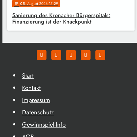
05
. August 2026 15:29
notes
Sanierung des Kronacher Bürgerspitals:
Finanzierung ist der Knackpunkt
Start
Kontakt
Impressum
Datenschutz
Gewinnspiel-Info
AGB