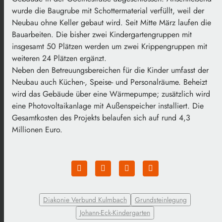
wurde die Baugrube mit Schottermaterial verfüllt, weil der
Neubau ohne Keller gebaut wird. Seit Mitte März laufen die
Bauarbeiten. Die bisher zwei Kindergartengruppen mit
insgesamt 50 Plätzen werden um zwei Krippengruppen mit
weiteren 24 Plätzen ergänzt.
Neben den Betreuungsbereichen für die Kinder umfasst der
Neubau auch Küchen-, Speise- und Personalräume. Beheizt
wird das Gebäude über eine Wärmepumpe; zusätzlich wird
eine Photovoltaikanlage mit Außenspeicher installiert. Die
Gesamtkosten des Projekts belaufen sich auf rund 4,3
Millionen Euro.
Diakonie Verbund Kulmbach
Grundsteinlegung
Johann-Eck-Kindergarten