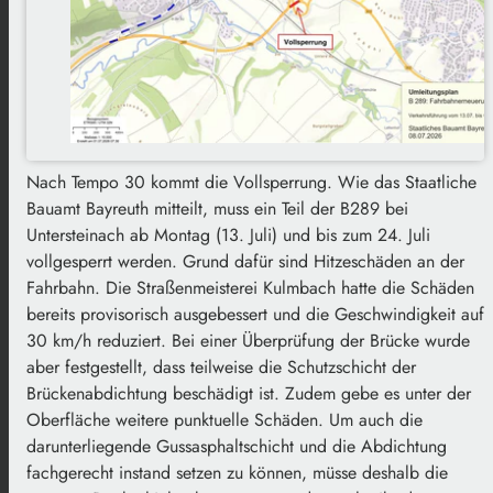
Nach Tempo 30 kommt die Vollsperrung. Wie das Staatliche
Bauamt Bayreuth mitteilt, muss ein Teil der B289 bei
Untersteinach ab Montag (13. Juli) und bis zum 24. Juli
vollgesperrt werden. Grund dafür sind Hitzeschäden an der
Fahrbahn. Die Straßenmeisterei Kulmbach hatte die Schäden
bereits provisorisch ausgebessert und die Geschwindigkeit auf
30 km/h reduziert. Bei einer Überprüfung der Brücke wurde
aber festgestellt, dass teilweise die Schutzschicht der
Brückenabdichtung beschädigt ist. Zudem gebe es unter der
Oberfläche weitere punktuelle Schäden. Um auch die
darunterliegende Gussasphaltschicht und die Abdichtung
fachgerecht instand setzen zu können, müsse deshalb die