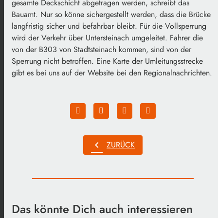
gesamte Deckschicht abgetragen werden, schreibt das
Bauamt. Nur so könne sichergestellt werden, dass die Brücke
langfristig sicher und befahrbar bleibt. Für die Vollsperrung
wird der Verkehr über Untersteinach umgeleitet. Fahrer die
von der B303 von Stadtsteinach kommen, sind von der
Sperrung nicht betroffen. Eine Karte der Umleitungsstrecke
gibt es bei uns auf der Website bei den Regionalnachrichten.
chevron_left
ZURÜCK
Das könnte Dich auch interessieren