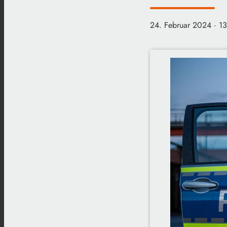
24. Februar 2024
· 1