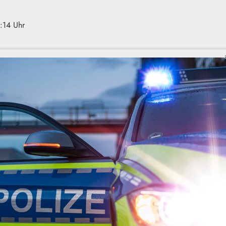
3:14 Uhr