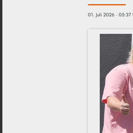
01. Juli 2026
· 05:37 