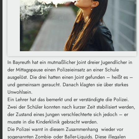
In Bayreuth hat ein mutmaßlicher Joint dreier Jugendlicher in
der Mittagspause einen Polizeieinsatz an einer Schule
ausgelöst. Die drei hatten einen Joint gefunden – heißt es –
und gemeinsam geraucht. Danach klagten sie über starkes
Unwohlsein.
Ein Lehrer hat das bemerkt und er verständigte die Polizei.
Zwei der Schüler konnten nach kurzer Zeit stabilisiert werden,
der Zustand eines Jungen verschlechterte sich jedoch – er
musste in die Kinderklinik gebracht werden.
Die Polizei warnt in diesem Zusammenhang wieder vor
sogenannten Zombie- oder Baller-Liquids. Diese illegalen