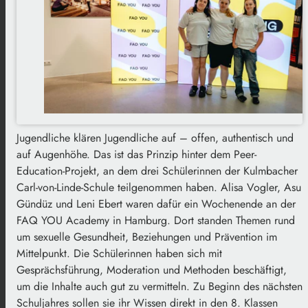
Jugendliche klären Jugendliche auf – offen, authentisch und
auf Augenhöhe. Das ist das Prinzip hinter dem Peer-
Education-Projekt, an dem drei Schülerinnen der Kulmbacher
Carl-von-Linde-Schule teilgenommen haben. Alisa Vogler, Asu
Gündüz und Leni Ebert waren dafür ein Wochenende an der
FAQ YOU Academy in Hamburg. Dort standen Themen rund
um sexuelle Gesundheit, Beziehungen und Prävention im
Mittelpunkt. Die Schülerinnen haben sich mit
Gesprächsführung, Moderation und Methoden beschäftigt,
um die Inhalte auch gut zu vermitteln. Zu Beginn des nächsten
Schuljahres sollen sie ihr Wissen direkt in den 8. Klassen