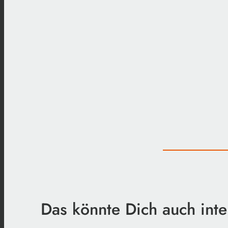
Das könnte Dich auch inte