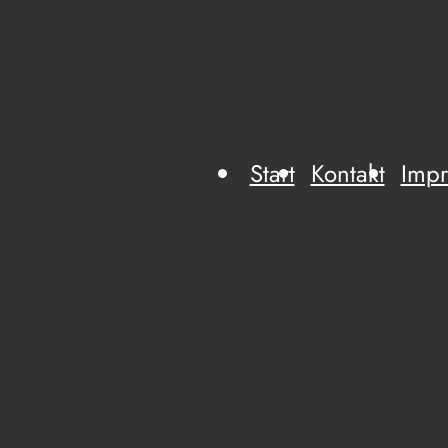
Start
Kontakt
Imp