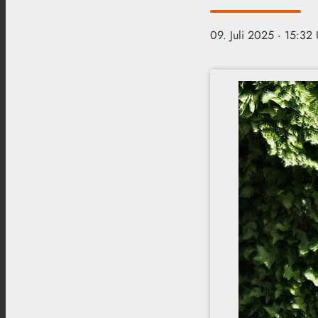
09. Juli 2025
· 15:32 