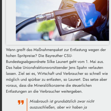
Wann greift das Maßnahmenpaket zur Entlastung wegen der
hohen Spritpreise? Die Bayreuther CSU-
Bundestagsabgeordnete Silke Launert geht vom 1. Mai aus.
Das habe Unionsfraktionsvorsitzender Jens Spahn verlauten
lassen. Ziel sei es, Wirtschaft und Verbraucher so schnell wie
möglich und spürbar zu entlasten, so Launert. Das setze aber
voraus, dass die Mineralölkonzerne die steuerlichen
Entlastungen an die Verbraucher weitergeben.
Missbrauch ist grundsätzlich zwar nicht
auszuschließen, aber wir haben ja