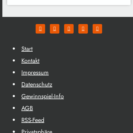
Start
Kontakt
Impressum
Datenschutz
Gewinnspiel-Info
AGB
RSS-Feed
Privatsphäre