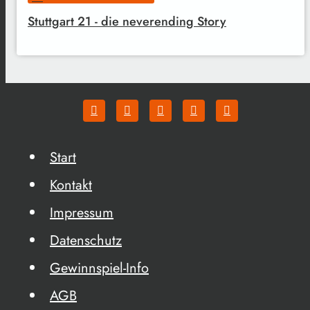
Stuttgart 21 - die neverending Story
Start
Kontakt
Impressum
Datenschutz
Gewinnspiel-Info
AGB