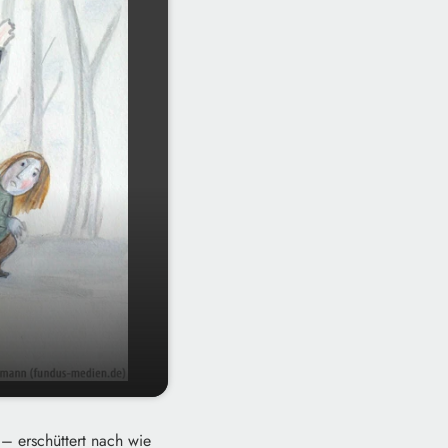
 – erschüttert nach wie