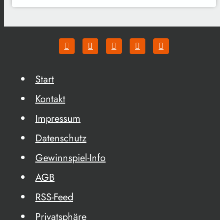
Start
Kontakt
Impressum
Datenschutz
Gewinnspiel-Info
AGB
RSS-Feed
Privatsphäre