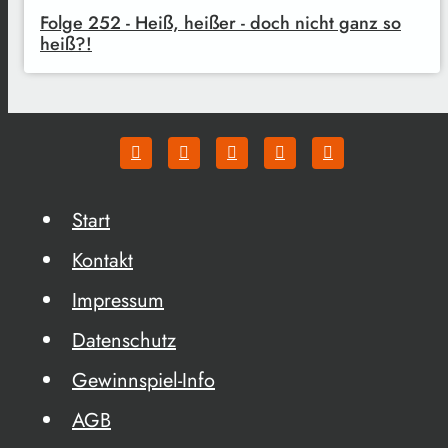
Folge 252 - Heiß, heißer - doch nicht ganz so
heiß?!
Start
Kontakt
Impressum
Datenschutz
Gewinnspiel-Info
AGB