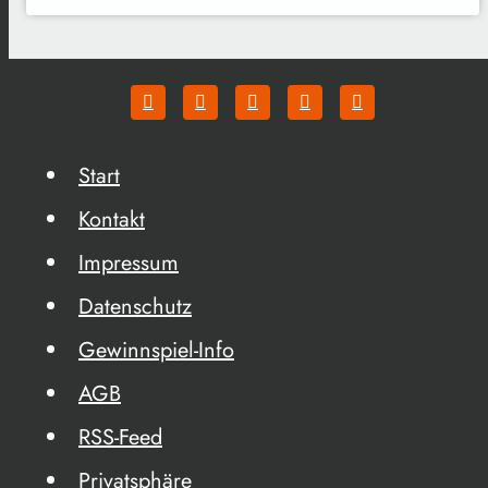
Start
Kontakt
Impressum
Datenschutz
Gewinnspiel-Info
AGB
RSS-Feed
Privatsphäre