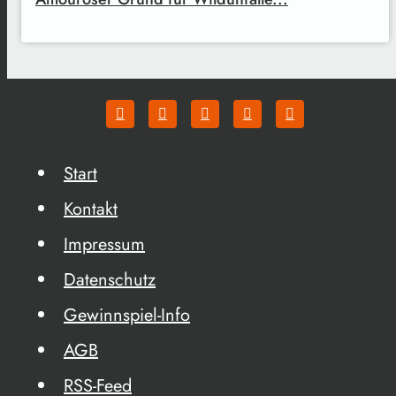
Start
Kontakt
Impressum
Datenschutz
Gewinnspiel-Info
AGB
RSS-Feed