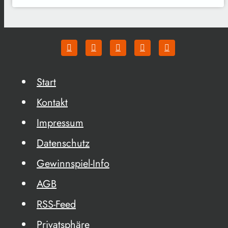
Start
Kontakt
Impressum
Datenschutz
Gewinnspiel-Info
AGB
RSS-Feed
Privatsphäre