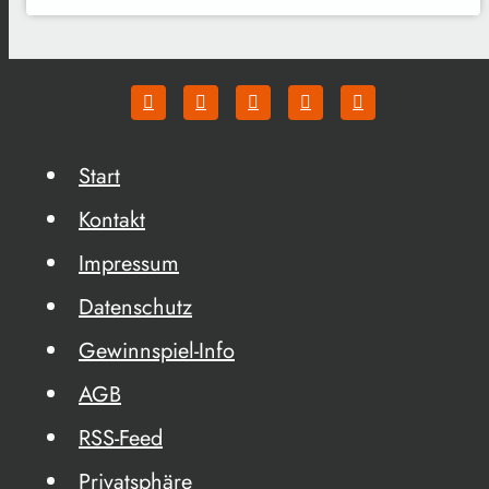
Start
Kontakt
Impressum
Datenschutz
Gewinnspiel-Info
AGB
RSS-Feed
Privatsphäre