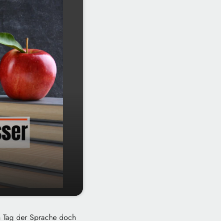
en Tag der Sprache doch