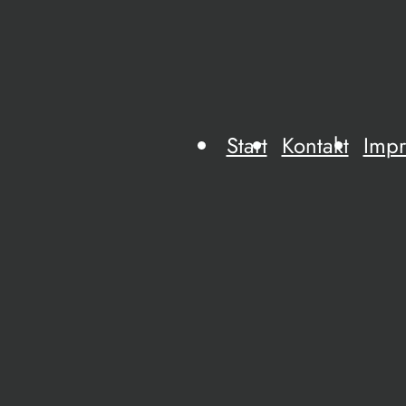
Start
Kontakt
Imp