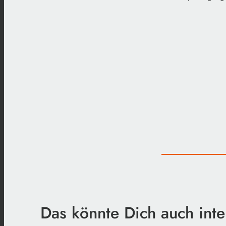
Das könnte Dich auch inte