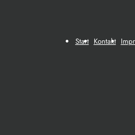
Start
Kontakt
Imp