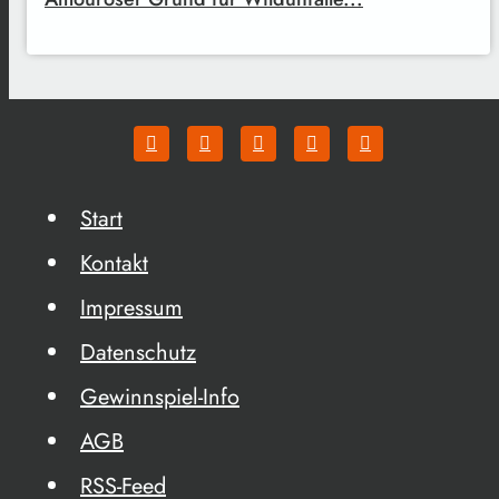
Start
Kontakt
Impressum
Datenschutz
Gewinnspiel-Info
AGB
RSS-Feed