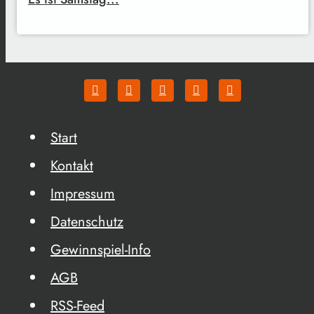
Start
Kontakt
Impressum
Datenschutz
Gewinnspiel-Info
AGB
RSS-Feed