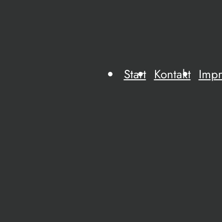
Start
Kontakt
Imp