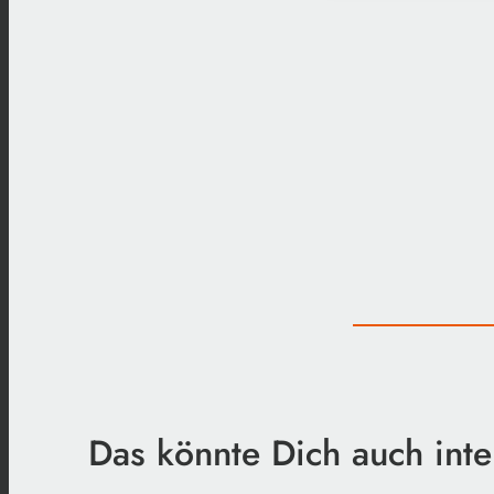
Das könnte Dich auch inte