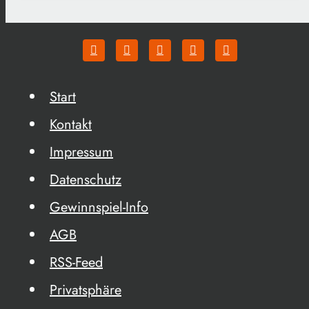
Start
Kontakt
Impressum
Datenschutz
Gewinnspiel-Info
AGB
RSS-Feed
Privatsphäre