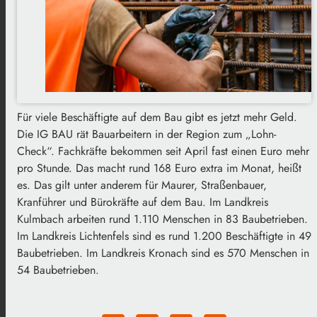
Für viele Beschäftigte auf dem Bau gibt es jetzt mehr Geld.
Die IG BAU rät Bauarbeitern in der Region zum „Lohn-
Check“. Fachkräfte bekommen seit April fast einen Euro mehr
pro Stunde. Das macht rund 168 Euro extra im Monat, heißt
es. Das gilt unter anderem für Maurer, Straßenbauer,
Kranführer und Bürokräfte auf dem Bau. Im Landkreis
Kulmbach arbeiten rund 1.110 Menschen in 83 Baubetrieben.
Im Landkreis Lichtenfels sind es rund 1.200 Beschäftigte in 49
Baubetrieben. Im Landkreis Kronach sind es 570 Menschen in
54 Baubetrieben.