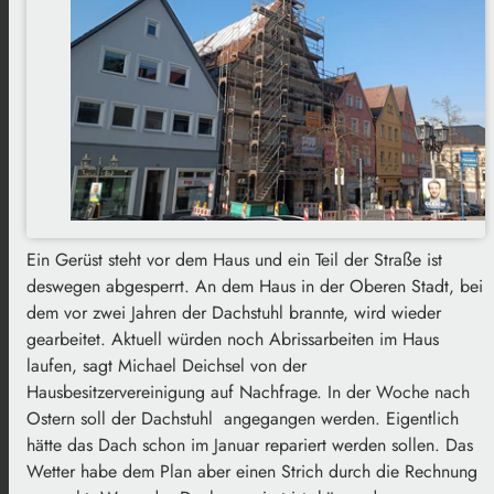
Ein Gerüst steht vor dem Haus und ein Teil der Straße ist
deswegen abgesperrt. An dem Haus in der Oberen Stadt, bei
dem vor zwei Jahren der Dachstuhl brannte, wird wieder
gearbeitet. Aktuell würden noch Abrissarbeiten im Haus
laufen, sagt Michael Deichsel von der
Hausbesitzervereinigung auf Nachfrage. In der Woche nach
Ostern soll der Dachstuhl angegangen werden. Eigentlich
hätte das Dach schon im Januar repariert werden sollen. Das
Wetter habe dem Plan aber einen Strich durch die Rechnung