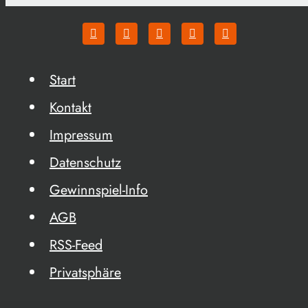
Start
Kontakt
Impressum
Datenschutz
Gewinnspiel-Info
AGB
RSS-Feed
Privatsphäre