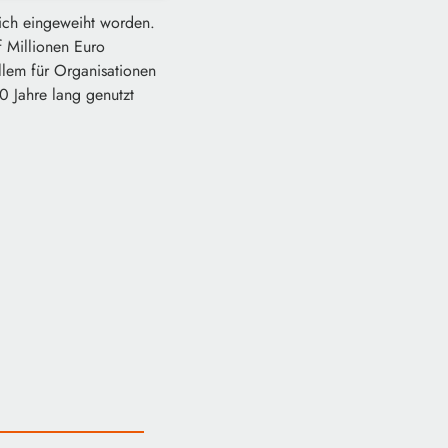
rlich eingeweiht worden.
 Millionen Euro
allem für Organisationen
0 Jahre lang genutzt