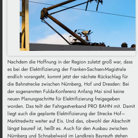
Nachdem die Hoffnung in der Region zuletzt groß war, dass
es bei der Elektrifizierung der Franken-Sachsen-Magistrale
endlich vorangeht, kommt jetzt der nächste Rückschlag für
die Bahnstrecke zwischen Nürnberg, Hof und Dresden: Bei
der sogenannten Fulda-Konferenz Anfang Mai sind keine
neuen Planungsschritte für Elektrifizierung freigegeben
worden. Das teilt der Fahrgastverband PRO BAHN mit. Damit
liegt auch die geplante Elektrifizierung der Strecke Hof–
Marktredwitz weiter auf Eis. Und das, obwohl der Abschnitt
längst baureif ist, heißt es. Auch für den Ausbau zwischen
Nürnberg und Schnabelwaid im Landkreis Bayreuth stehen