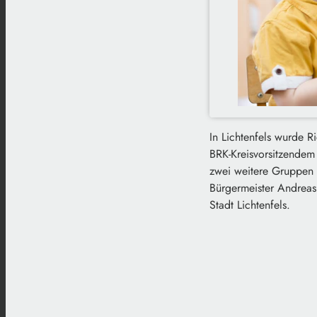
In Lichtenfels wurde R
BRK-Kreisvorsitzendem 
zwei weitere Gruppen 
Bürgermeister Andreas
Stadt Lichtenfels.