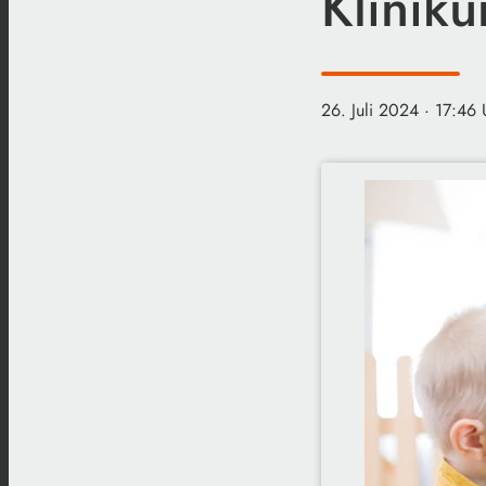
Kliniku
26. Juli 2024
· 17:46 