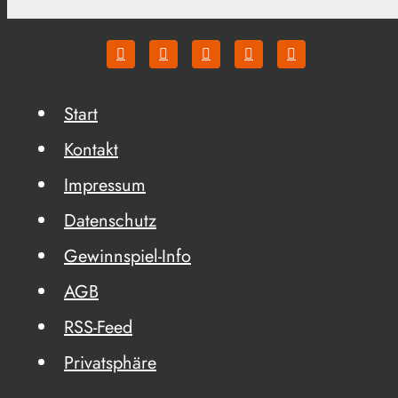
Start
Kontakt
Impressum
Datenschutz
Gewinnspiel-Info
AGB
RSS-Feed
Privatsphäre