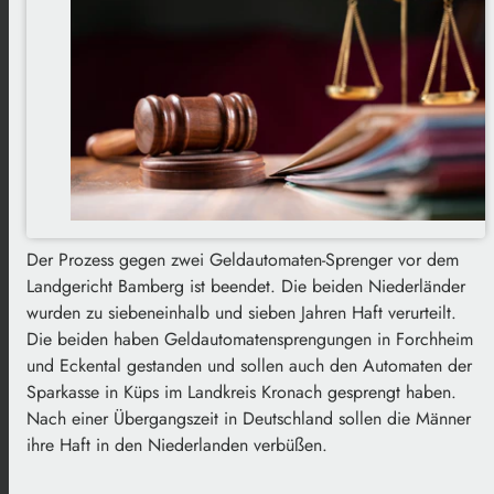
Der Prozess gegen zwei Geldautomaten-Sprenger vor dem
Landgericht Bamberg ist beendet. Die beiden Niederländer
wurden zu siebeneinhalb und sieben Jahren Haft verurteilt.
Die beiden haben Geldautomatensprengungen in Forchheim
und Eckental gestanden und sollen auch den Automaten der
Sparkasse in Küps im Landkreis Kronach gesprengt haben.
Nach einer Übergangszeit in Deutschland sollen die Männer
ihre Haft in den Niederlanden verbüßen.