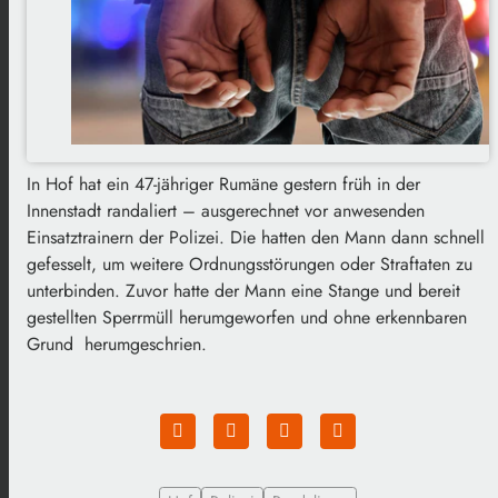
In Hof hat ein 47-jähriger Rumäne gestern früh in der
Innenstadt randaliert – ausgerechnet vor anwesenden
Einsatztrainern der Polizei. Die hatten den Mann dann schnell
gefesselt, um weitere Ordnungsstörungen oder Straftaten zu
unterbinden. Zuvor hatte der Mann eine Stange und bereit
gestellten Sperrmüll herumgeworfen und ohne erkennbaren
Grund herumgeschrien.