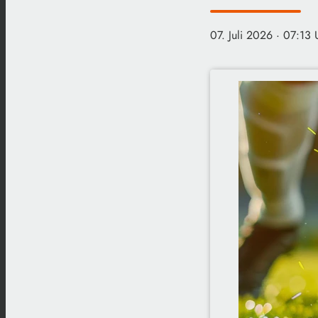
07. Juli 2026
· 07:13 