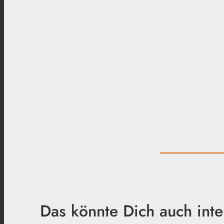
Das könnte Dich auch inte