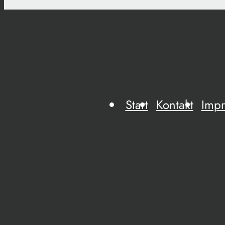
Start
Kontakt
Imp