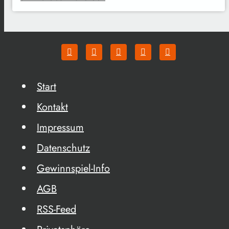
Start
Kontakt
Impressum
Datenschutz
Gewinnspiel-Info
AGB
RSS-Feed