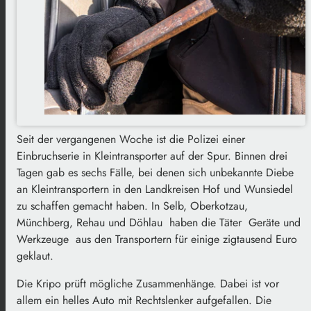
Seit der vergangenen Woche ist die Polizei einer
Einbruchserie in Kleintransporter auf der Spur. Binnen drei
Tagen gab es sechs Fälle, bei denen sich unbekannte Diebe
an Kleintransportern in den Landkreisen Hof und Wunsiedel
zu schaffen gemacht haben. In Selb, Oberkotzau,
Münchberg, Rehau und Döhlau haben die Täter Geräte und
Werkzeuge aus den Transportern für einige zigtausend Euro
geklaut.
Die Kripo prüft mögliche Zusammenhänge. Dabei ist vor
allem ein helles Auto mit Rechtslenker aufgefallen. Die