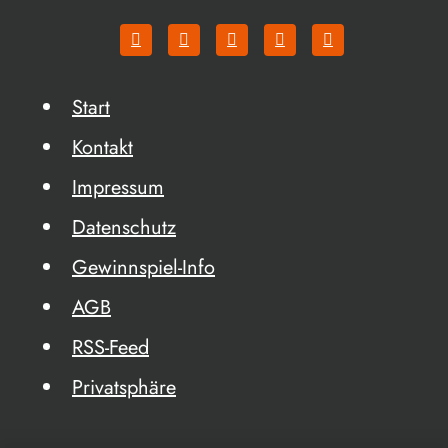
Start
Kontakt
Impressum
Datenschutz
Gewinnspiel-Info
AGB
RSS-Feed
Privatsphäre