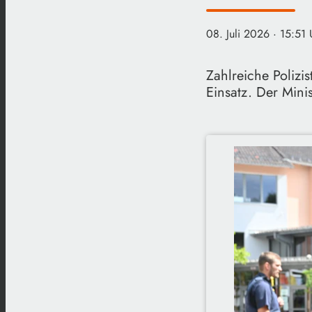
08. Juli 2026
· 15:51 
Zahlreiche Polizi
Einsatz. Der Mini